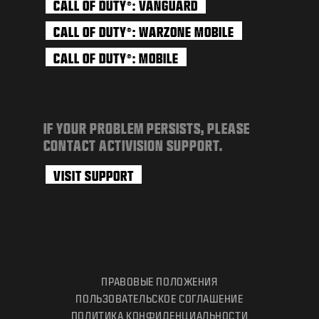
CALL OF DUTY
: VANGUARD
®
CALL OF DUTY
: WARZONE MOBILE
®
CALL OF DUTY
: MOBILE
®
IF YOUR PROBLEM PERSISTS, PLEASE
CONTACT ACTIVISION SUPPORT.
VISIT SUPPORT
ПРАВОВЫЕ ПОЛОЖЕНИЯ
ПОЛЬЗОВАТЕЛЬСКОЕ СОГЛАШЕНИЕ
ПОЛИТИКА КОНФИДЕНЦИАЛЬНОСТИ