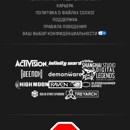
КАРЬЕРА
ПОЛИТИКА О ФАЙЛАХ COOKIE
ПОДДЕРЖКА
ПРАВИЛА ПОВЕДЕНИЯ
ВАШ ВЫБОР КОНФИДЕНЦИАЛЬНОСТИ