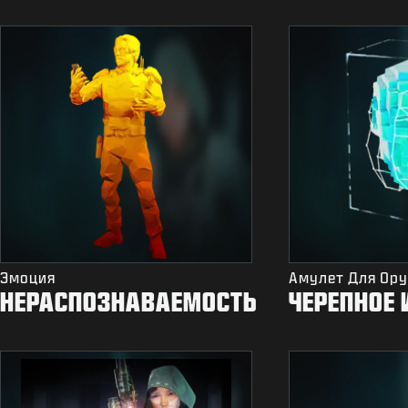
Эмоция
Амулет Для Ор
НЕРАСПОЗНАВАЕМОСТЬ
ЧЕРЕПНОЕ