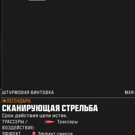
ШТУРМОВАЯ ВИНТОВКА
MXR-
ЛЕГЕНДАРН.
СКАНИРУЮЩАЯ СТРЕЛЬБА
Срок действия цели истек.
ТРАССЕРЫ /
Трассеры
ВОЗДЕЙСТВИЕ:
ЭФФЕКТ
Эффект смерти