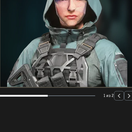
1 из 2