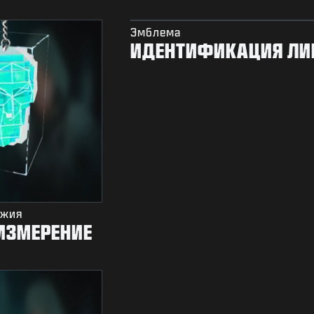
Эмблема
ИДЕНТИФИКАЦИЯ ЛИ
ужия
 ИЗМЕРЕНИЕ