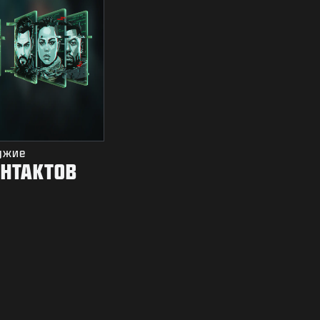
ужие
ОНТАКТОВ