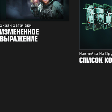
Экран Загрузки
ИЗМЕНЕННОЕ
ВЫРАЖЕНИЕ
Наклейка На Ор
СПИСОК К