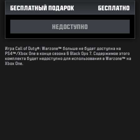
БЕСПЛАТНЫЙ ПОДАРОК
БЕСПЛАТНО
НЕДОСТУПНО
Игра Call of Duty®: Warzone™ больше не будет доступна на
PS4™/Xbox One в конце сезона 6 Black Ops 7. Содержимое этого
комплекта будет недоступно для использования в Warzone™ на
Xbox One.