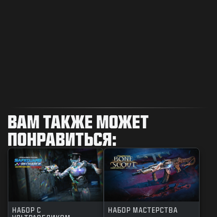
ВАМ ТАКЖЕ МОЖЕТ
ПОНРАВИТЬСЯ:
НАБОР С
НАБОР МАСТЕРСТВА