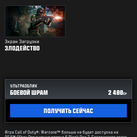
Экран Загрузки
ЗЛОДЕЙСТВО
УЛЬТРАОБЛИК
БОЕВОЙ ШРАМ
2 400
CP
ПОЛУЧИТЬ СЕЙЧАС
Игра Call of Duty®: Warzone™ больше не будет доступна на