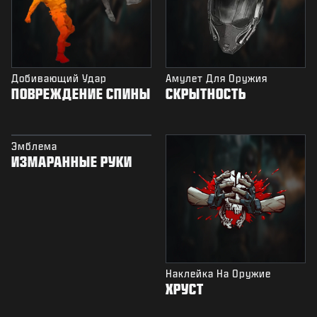
Добивающий Удар
Амулет Для Оружия
ПОВРЕЖДЕНИЕ СПИНЫ
СКРЫТНОСТЬ
Эмблема
ИЗМАРАННЫЕ РУКИ
Наклейка На Оружие
ХРУСТ