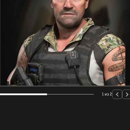
1 из 2