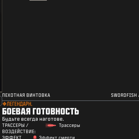
ПЕХОТНАЯ ВИНТОВКА
SWORDFISH 
ЛЕГЕНДАРН.
БОЕВАЯ ГОТОВНОСТЬ
Будьте всегда наготове.
ТРАССЕРЫ /
Трассеры
ВОЗДЕЙСТВИЕ:
ЭФФЕКТ
Эффект смерти