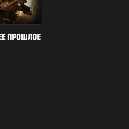
Е ПРОШЛОЕ