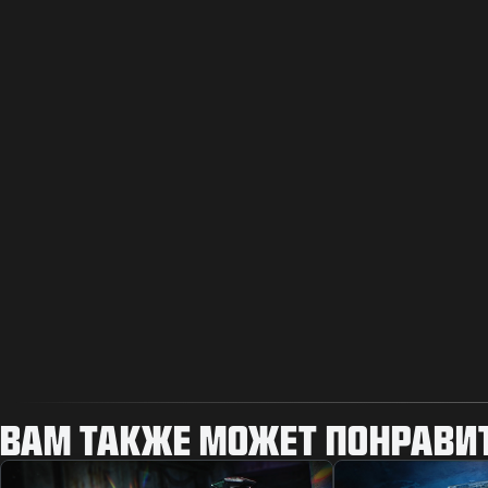
ВАМ ТАКЖЕ МОЖЕТ ПОНРАВИ