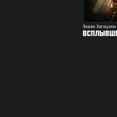
Экран Загрузки
ВСПЛЫВШЕ