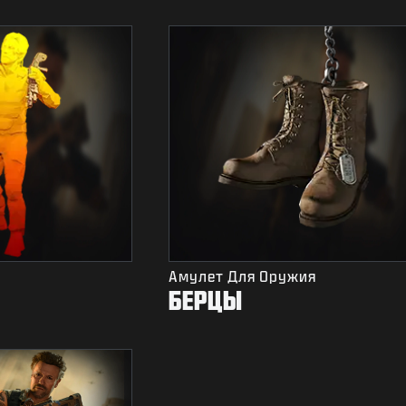
Амулет Для Оружия
БЕРЦЫ