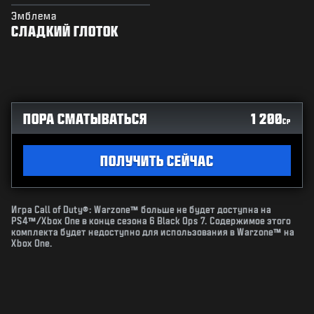
Эмблема
СЛАДКИЙ ГЛОТОК
ПОРА СМАТЫВАТЬСЯ
1 200
CP
ПОЛУЧИТЬ СЕЙЧАС
Игра Call of Duty®: Warzone™ больше не будет доступна на
PS4™/Xbox One в конце сезона 6 Black Ops 7. Содержимое этого
комплекта будет недоступно для использования в Warzone™ на
Xbox One.