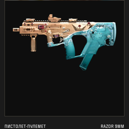
ПИСТОЛЕТ-ПУЛЕМЕТ
RAZOR 9MM