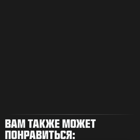
ВАМ ТАКЖЕ МОЖЕТ
ПОНРАВИТЬСЯ: