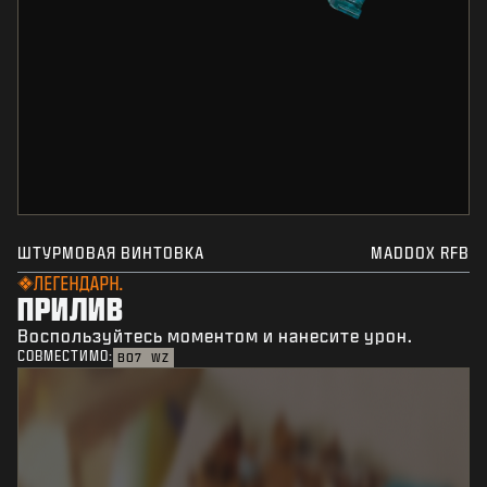
ШТУРМОВАЯ ВИНТОВКА
MADDOX RFB
ЛЕГЕНДАРН.
ПРИЛИВ
Воспользуйтесь моментом и нанесите урон.
СОВМЕСТИМО:
BO7
WZ