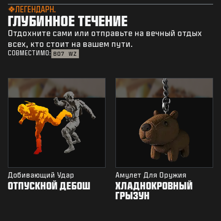
ЛЕГЕНДАРН.
ГЛУБИННОЕ ТЕЧЕНИЕ
Отдохните сами или отправьте на вечный отдых
всех, кто стоит на вашем пути.
СОВМЕСТИМО:
BO7
WZ
Добивающий Удар
Амулет Для Оружия
ОТПУСКНОЙ ДЕБОШ
ХЛАДНОКРОВНЫЙ
ГРЫЗУН