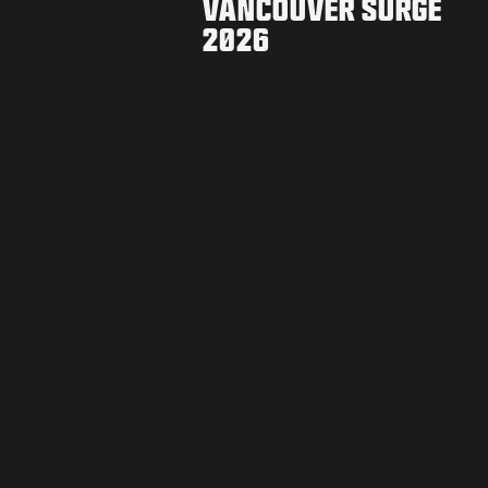
VANCOUVER SURGE
2026