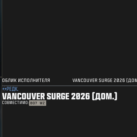
ОБЛИК ИСПОЛНИТЕЛЯ
VANCOUVER SURGE 2026 (ДОМ
РЕДК.
VANCOUVER SURGE 2026 (ДОМ.)
СОВМЕСТИМО:
BO7
WZ