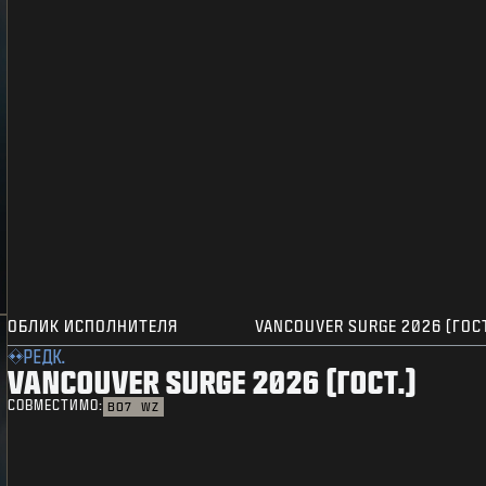
ОБЛИК ИСПОЛНИТЕЛЯ
VANCOUVER SURGE 2026 (ГОСТ
РЕДК.
VANCOUVER SURGE 2026 (ГОСТ.)
СОВМЕСТИМО:
BO7
WZ