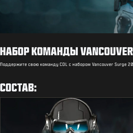
НАБОР КОМАНДЫ VANCOUVER 
Поддержите свою команду CDL с набором Vancouver Surge 20
СОСТАВ: