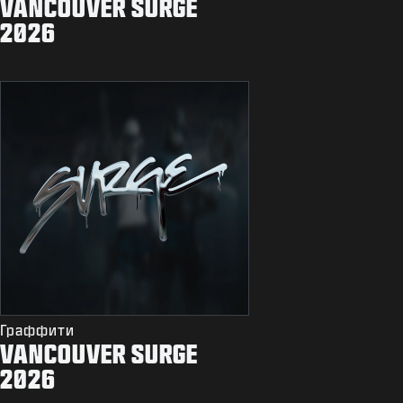
VANCOUVER SURGE
2026
Граффити
VANCOUVER SURGE
2026