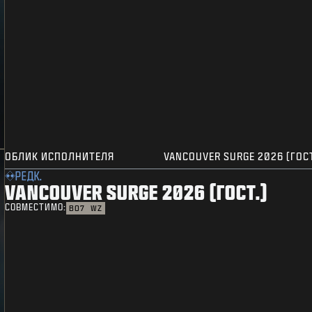
ОБЛИК ИСПОЛНИТЕЛЯ
VANCOUVER SURGE 2026 (ГОСТ
РЕДК.
VANCOUVER SURGE 2026 (ГОСТ.)
СОВМЕСТИМО:
BO7
WZ