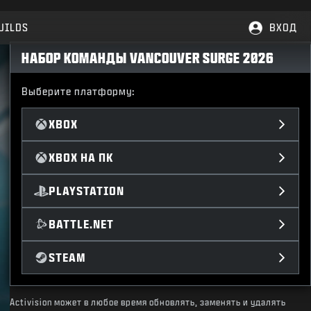
UILDS
ВХОД
НАБОР КОМАНДЫ VANCOUVER SURGE 2026
Выберите платформу:
XBOX
XBOX НА ПК
PLAYSTATION
BATTLE.NET
STEAM
Activision может в любое время обновлять, заменять и удалять