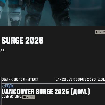
BO7
SURGE 2026
26.
ОБЛИК ИСПОЛНИТЕЛЯ
VANCOUVER SURGE 2026 (ДОМ
РЕДК.
VANCOUVER SURGE 2026 (ДОМ.)
СОВМЕСТИМО:
BO7
WZ