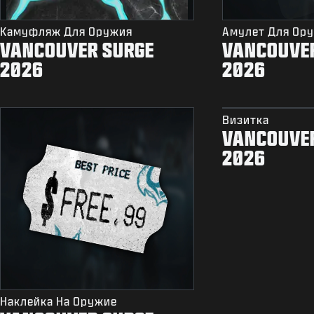
Камуфляж Для Оружия
Амулет Для Ор
VANCOUVER SURGE
VANCOUVE
2026
2026
Визитка
VANCOUVE
2026
Наклейка На Оружие