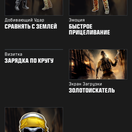
Добивающий Удар
Эмоция
СРАВНЯТЬ С ЗЕМЛЕЙ
БЫСТРОЕ
ПРИЦЕЛИВАНИЕ
Визитка
ЗАРЯДКА ПО КРУГУ
Экран Загрузки
ЗОЛОТОИСКАТЕЛЬ