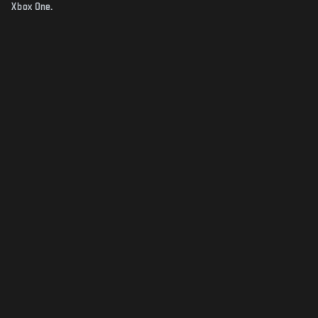
Xbox One.