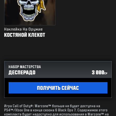
Наклейка На Оружие
КОСТЯНОЙ КЛЕКОТ
НАБОР МАСТЕРСТВА
ДЕСПЕРАДО
3 000
CP
ПОЛУЧИТЬ СЕЙЧАС
Игра Call of Duty®: Warzone™ больше не будет доступна на
PS4™/Xbox One в конце сезона 6 Black Ops 7. Содержимое этого
комплекта будет недоступно для использования в Warzone™ на