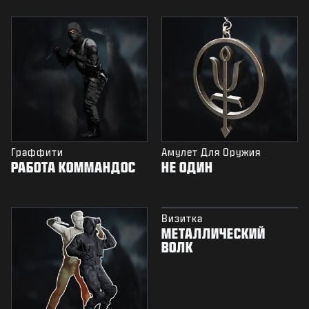
Граффити
Амулет Для Оружия
РАБОТА КОММАНДОС
НЕ ОДИН
Визитка
МЕТАЛЛИЧЕСКИЙ
ВОЛК