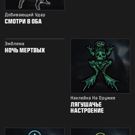
Добивающий Удар
СМОТРИ В ОБА
Эмблема
НОЧЬ МЕРТВЫХ
Наклейка На Оружие
ЛЯГУШАЧЬЕ
НАСТРОЕНИЕ