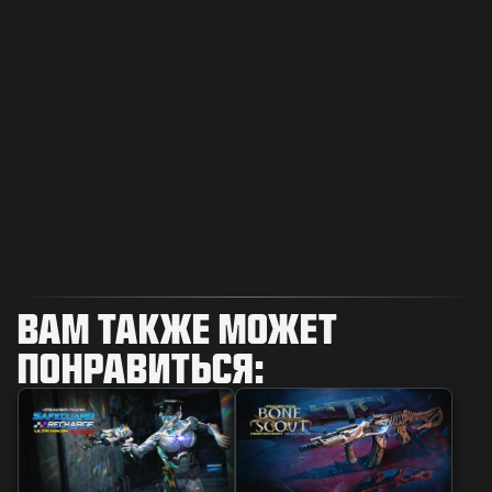
ВАМ ТАКЖЕ МОЖЕТ
ПОНРАВИТЬСЯ: