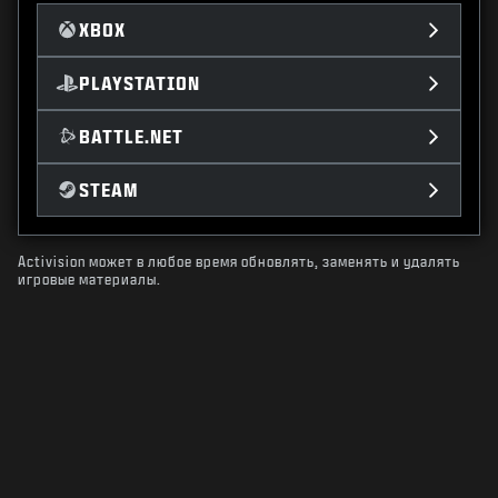
XBOX
PLAYSTATION
BATTLE.NET
STEAM
Activision может в любое время обновлять, заменять и удалять
игровые материалы.