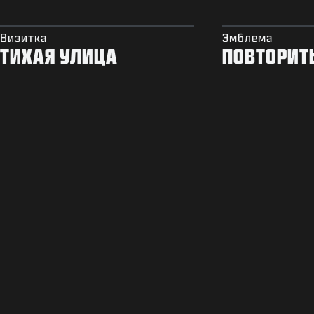
Визитка
Эмблема
ТИХАЯ УЛИЦА
ПОВТОРИТ