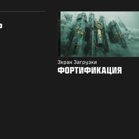
Ь
Экран Загрузки
ФОРТИФИКАЦИЯ