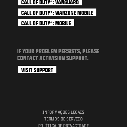
CALL OF DUTY
: VANGUARD
®
CALL OF DUTY
: WARZONE MOBILE
®
CALL OF DUTY
: MOBILE
®
IF YOUR PROBLEM PERSISTS, PLEASE
CONTACT ACTIVISION SUPPORT.
VISIT SUPPORT
INFORMAÇÕES LEGAIS
TERMOS DE SERVIÇO
POLÍTICA DE PRIVACIDADE