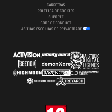
CARREIRAS
POLÍTICA DE COOKIES
SUPORTE
CODE OF CONDUCT
AS TUAS ESCOLHAS DE PRIVACIDADE