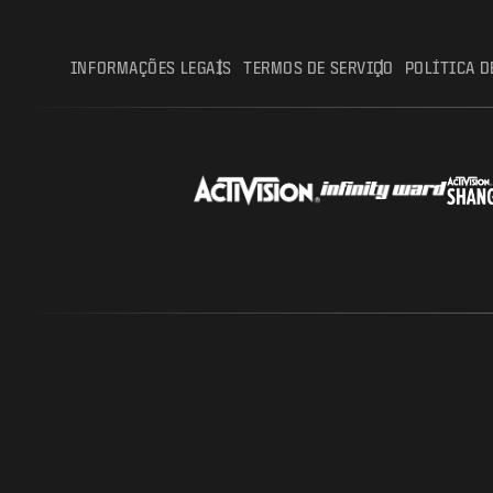
INFORMAÇÕES LEGAIS
TERMOS DE SERVIÇO
POLÍTICA D