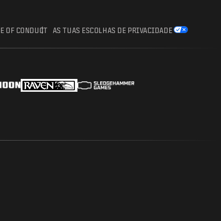
E OF CONDUCT
AS TUAS ESCOLHAS DE PRIVACIDADE