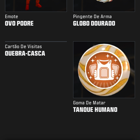
Emote
Pingente De Arma
OVO PODRE
GLOBO DOURADO
Cartão De Visitas
QUEBRA-CASCA
Goma De Matar
TANQUE HUMANO