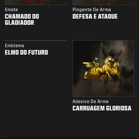
Emote
Pingente De Arma
CHAMADO DO
DEFESA E ATAQUE
GLADIADOR
Emblema
ELMO DO FUTURO
Adesivo De Arma
CARRUAGEM GLORIOSA