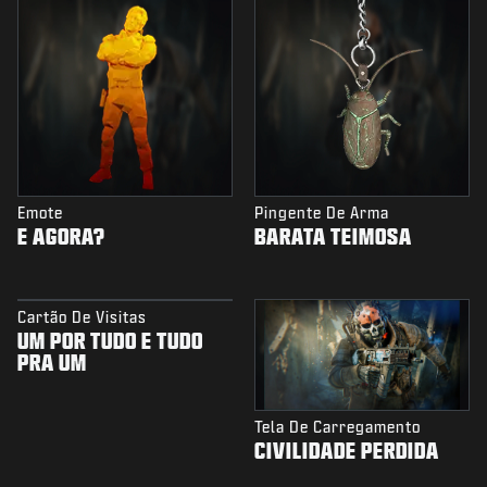
Emote
Pingente De Arma
E AGORA?
BARATA TEIMOSA
Cartão De Visitas
UM POR TUDO E TUDO
PRA UM
Tela De Carregamento
CIVILIDADE PERDIDA