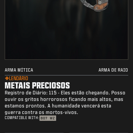
ARMA MÍTICA
ARMA DE RAIO
LENDÁRIO
METAIS PRECIOSOS
Registro de Diário: 115 - Eles estão chegando. Posso
ouvir os gritos horrorosos ficando mais altos, mas
estamos prontos. A humanidade vencerá esta
guerra contra os mortos-vivos.
COMPATIBLE WITH:
BO7
WZ