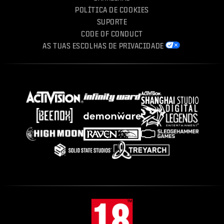
POLÍTICA DE COOKIES
SUPORTE
CODE OF CONDUCT
AS TUAS ESCOLHAS DE PRIVACIDADE