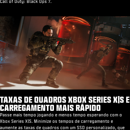
Call of Duty: Black Ops 7.
TAXAS DE QUADROS XBOX SERIES X|S E
CARREGAMENTO MAIS RÁPIDO
Passe mais tempo jogando e menos tempo esperando com o
Xbox Series X|S. Minimize os tempos de carregamento e
aumente as taxas de quadros com um SSD personalizado, que