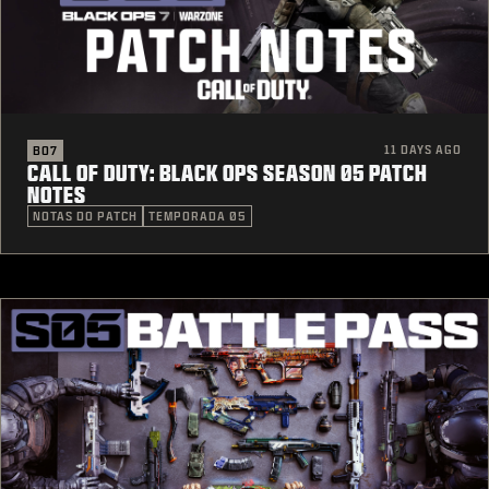
11 DAYS AGO
BO7
CALL OF DUTY: BLACK OPS SEASON 05 PATCH
NOTES
NOTAS DO PATCH
TEMPORADA 05