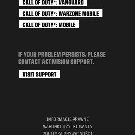
CALL OF DUTY
: VANGUARD
®
CALL OF DUTY
: WARZONE MOBILE
®
CALL OF DUTY
: MOBILE
®
IF YOUR PROBLEM PERSISTS, PLEASE
CONTACT ACTIVISION SUPPORT.
VISIT SUPPORT
INFORMACJE PRAWNE
WARUNKI UŻYTKOWANIA
POLITYKA PRYWATNOŚCI