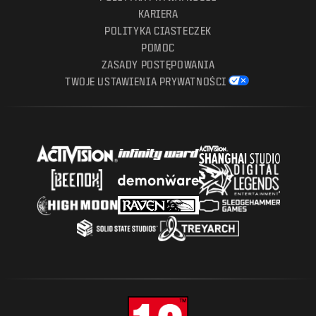
KARIERA
POLITYKA CIASTECZEK
POMOC
ZASADY POSTĘPOWANIA
TWOJE USTAWIENIA PRYWATNOŚCI