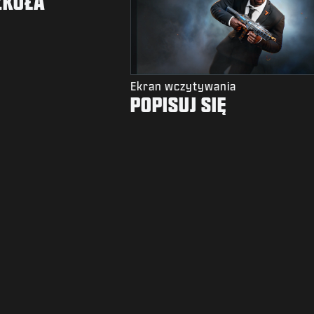
ZKOŁA
Ekran wczytywania
POPISUJ SIĘ