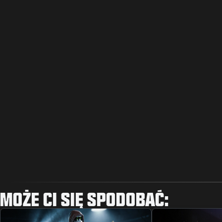
MOŻE CI SIĘ SPODOBAĆ: