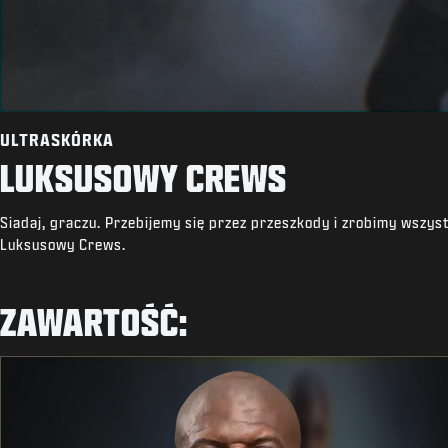
ULTRASKÓRKA
LUKSUSOWY CREWS
Siadaj, graczu. Przebijemy się przez przeszkody i zrobimy wszy
Luksusowy Crews.
ZAWARTOŚĆ: