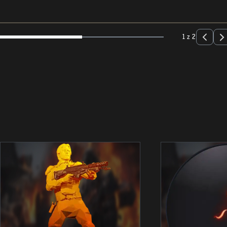
1 z 2