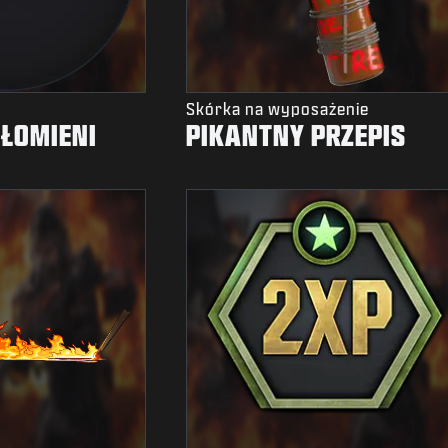
Skórka na wyposażenie
ŁOMIENI
PIKANTNY PRZEPIS