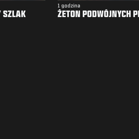
1 godzina
 SZLAK
ŻETON PODWÓJNYCH P