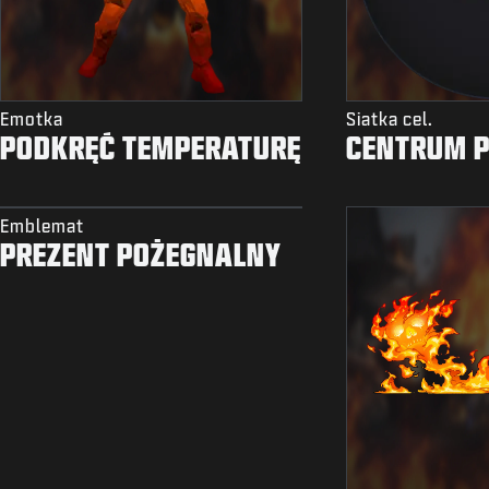
Emotka
Siatka cel.
PODKRĘĆ TEMPERATURĘ
CENTRUM P
Emblemat
PREZENT POŻEGNALNY