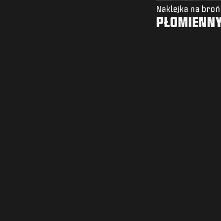
Naklejka na broń
PŁOMIENNY