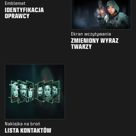
Emblemat
IDENTYFIKACJA
OPRAWCY
Ekran wczytywania
ZMIENIONY WYRAZ
TWARZY
Naklejka na broń
LISTA KONTAKTÓW