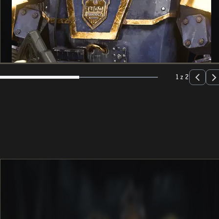
1 z 2