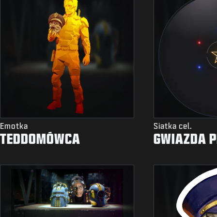
Emotka
Siatka cel.
TEDDOMÓWCA
GWIAZDA 