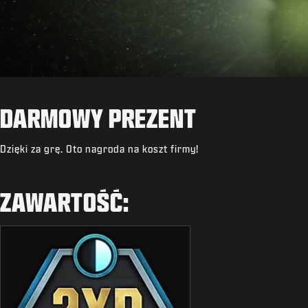
DARMOWY PREZENT
Dzięki za grę. Oto nagroda na koszt firmy!
ZAWARTOŚĆ: