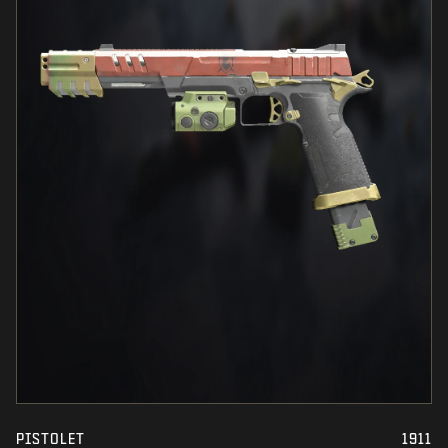
PISTOLET
1911