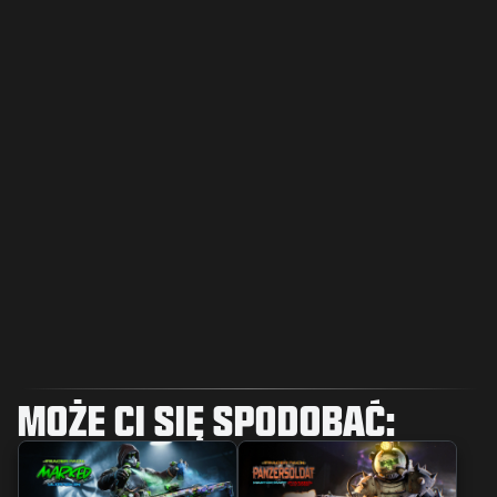
MOŻE CI SIĘ SPODOBAĆ: