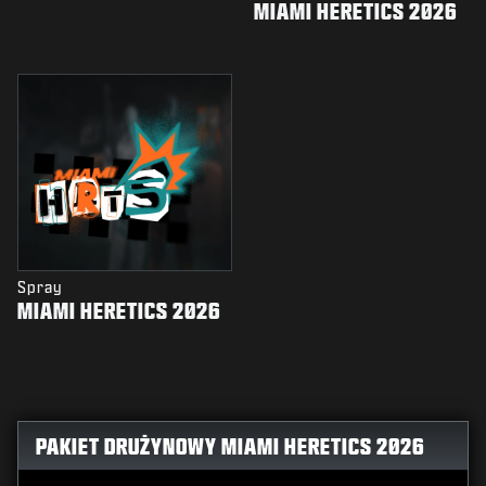
MIAMI HERETICS 2026
Spray
MIAMI HERETICS 2026
PAKIET DRUŻYNOWY MIAMI HERETICS 2026