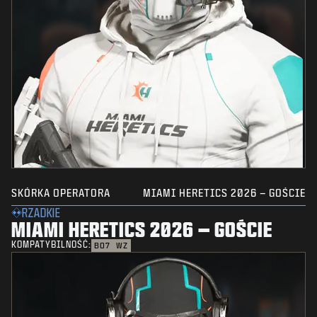
SKÓRKA OPERATORA
MIAMI HERETICS 2026 – GOŚCIE
RZADKIE
MIAMI HERETICS 2026 – GOŚCIE
KOMPATYBILNOŚĆ:
BO7
WZ