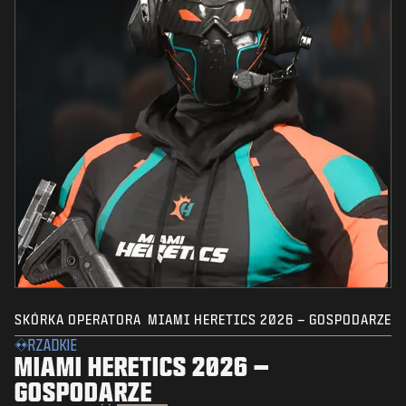
SKÓRKA OPERATORA
MIAMI HERETICS 2026 – GOSPODARZE
RZADKIE
MIAMI HERETICS 2026 –
GOSPODARZE