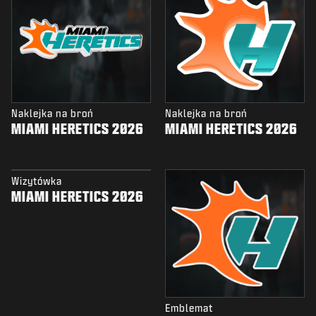
Naklejka na broń
Naklejka na broń
MIAMI HERETICS 2026
MIAMI HERETICS 2026
Wizytówka
MIAMI HERETICS 2026
Emblemat