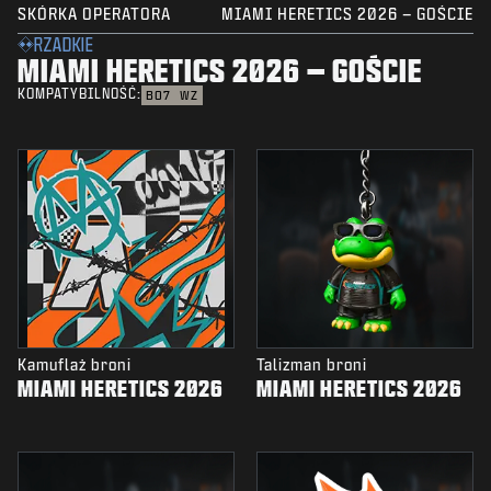
SKÓRKA OPERATORA
MIAMI HERETICS 2026 – GOŚCIE
RZADKIE
MIAMI HERETICS 2026 – GOŚCIE
KOMPATYBILNOŚĆ:
BO7
WZ
Kamuflaż broni
Talizman broni
MIAMI HERETICS 2026
MIAMI HERETICS 2026