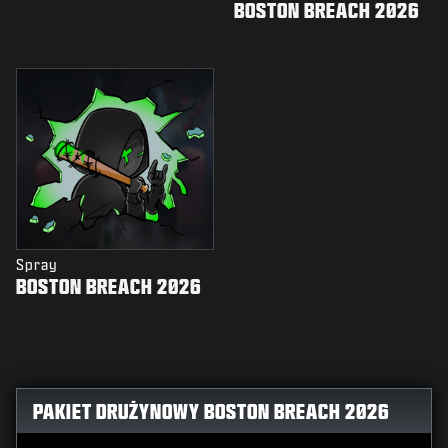
BOSTON BREACH 2026
Spray
BOSTON BREACH 2026
PAKIET DRUŻYNOWY BOSTON BREACH 2026