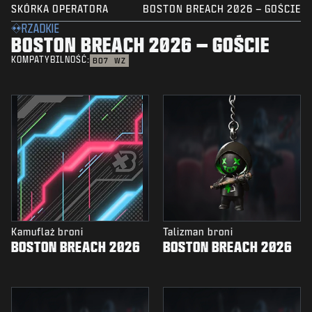
SKÓRKA OPERATORA
BOSTON BREACH 2026 – GOŚCIE
RZADKIE
BOSTON BREACH 2026 – GOŚCIE
KOMPATYBILNOŚĆ:
BO7
WZ
Kamuflaż broni
Talizman broni
BOSTON BREACH 2026
BOSTON BREACH 2026