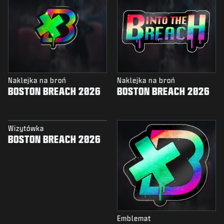
Naklejka na broń
Naklejka na broń
BOSTON BREACH 2026
BOSTON BREACH 2026
Wizytówka
BOSTON BREACH 2026
Emblemat