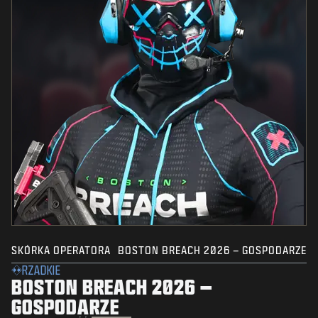
SKÓRKA OPERATORA
BOSTON BREACH 2026 – GOSPODARZE
RZADKIE
BOSTON BREACH 2026 –
GOSPODARZE