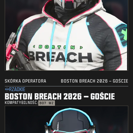
SKÓRKA OPERATORA
BOSTON BREACH 2026 – GOŚCIE
RZADKIE
BOSTON BREACH 2026 – GOŚCIE
KOMPATYBILNOŚĆ:
BO7
WZ