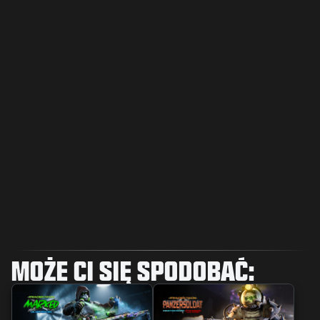
MOŻE CI SIĘ SPODOBAĆ: