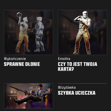
Wykończenie
Emotka
SPRAWNE DŁONIE
CZY TO JEST TWOJA
KARTA?
Wizytówka
SZYBKA UCIECZKA