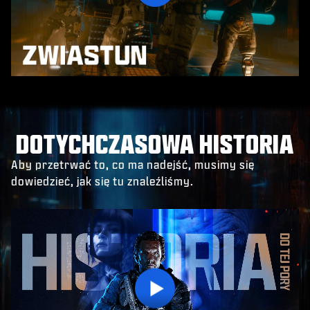
Play
DOTYCHCZASOWA HISTORIA
Aby przetrwać to, co ma nadejść, musimy się
dowiedzieć, jak się tu znaleźliśmy.