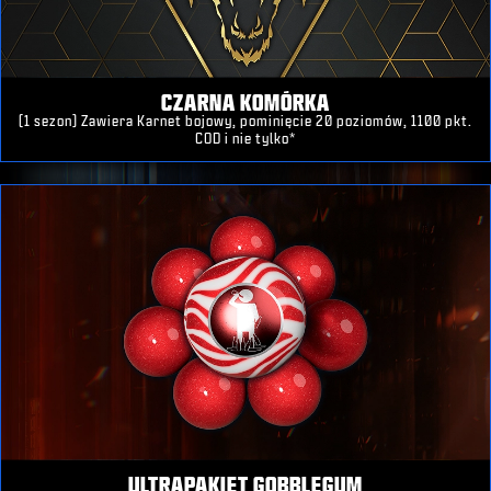
CZARNA KOMÓRKA
(1 sezon) Zawiera Karnet bojowy, pominięcie 20 poziomów, 1100 pkt.
COD i nie tylko*
ULTRAPAKIET GOBBLEGUM