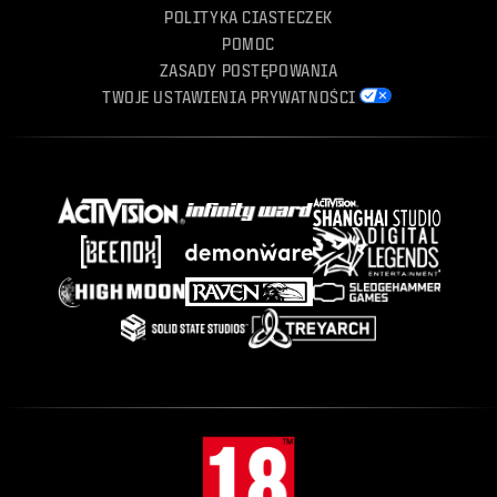
POLITYKA CIASTECZEK
POMOC
ZASADY POSTĘPOWANIA
TWOJE USTAWIENIA PRYWATNOŚCI