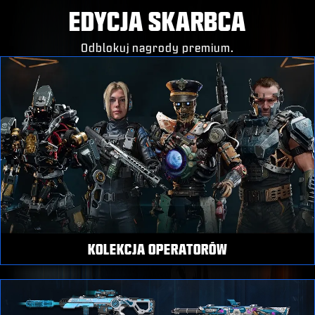
EDYCJA SKARBCA
Odblokuj nagrody premium.
KOLEKCJA OPERATORÓW