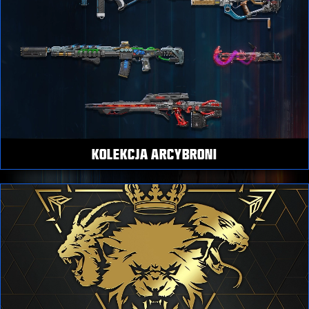
KOLEKCJA ARCYBRONI