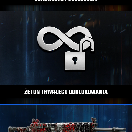
ŻETON TRWAŁEGO ODBLOKOWANIA