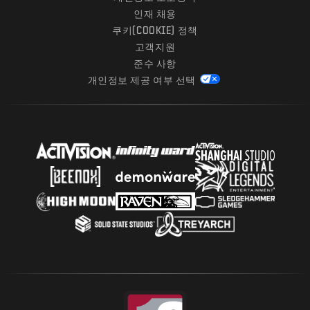
인재 채용
쿠키(COOKIE) 정책
고객지원
준수 사항
개인정보 제공 여부 선택