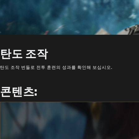
탄도 조작
탄도 조작 번들로 전투 훈련의 성과를 확인해 보십시오.
콘텐츠: