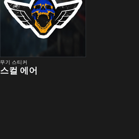
무기 스티커
스컬 에어