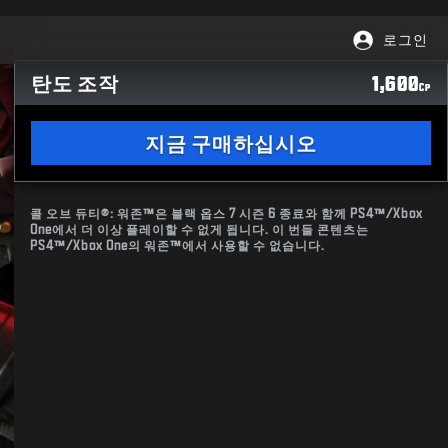
로그인
탄도 조작
1,600
CP
지금 구매하십시오
콜 오브 듀티®: 워존™은 블랙 옵스 7 시즌 6 종료와 함께 PS4™/Xbox
One에서 더 이상 플레이할 수 없게 됩니다. 이 번들 콘텐츠는
PS4™/Xbox One의 워존™에서 사용할 수 없습니다.