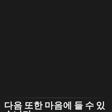
다음 또한 마음에 들 수 있