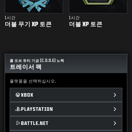
1시간
1시간
더블 무기 XP 토큰
더블 XP 토큰
콜 오브 듀티 기금 (C.O.D.E) 노력
트레이서 팩
플랫폼을 선택하십시오.
XBOX
PLAYSTATION
BATTLE.NET