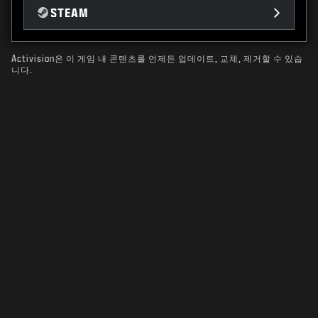
STEAM
Activision은 이 게임 내 콘텐츠를 언제든 업데이트, 교체, 제거할 수 있습
니다.