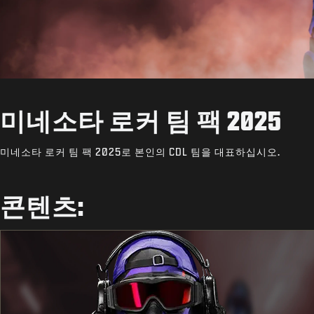
미네소타 로커 팀 팩 2025
미네소타 로커 팀 팩 2025로 본인의 CDL 팀을 대표하십시오.
콘텐츠: