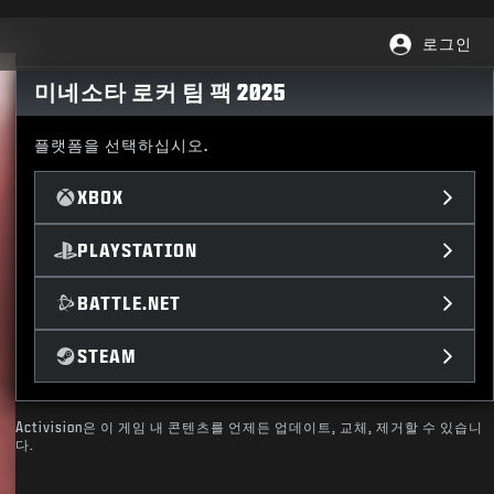
로그인
미네소타 로커 팀 팩 2025
플랫폼을 선택하십시오.
XBOX
PLAYSTATION
BATTLE.NET
STEAM
Activision은 이 게임 내 콘텐츠를 언제든 업데이트, 교체, 제거할 수 있습니
다.