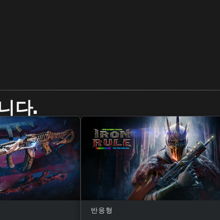
니다.
반응형