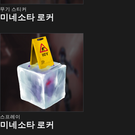
무기 스티커
미네소타 로커
스프레이
미네소타 로커