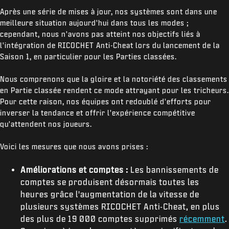
Après une série de mises à jour, nos systèmes sont dans une
meilleure situation aujourd'hui dans tous les modes ;
cependant, nous n'avons pas atteint nos objectifs liés à
l'intégration de RICOCHET Anti-Cheat lors du lancement de la
Saison 1, en particulier pour les Parties classées.
Nous comprenons que la gloire et la notoriété des classements
en Partie classée rendent ce mode attrayant pour les tricheurs.
Pour cette raison, nos équipes ont redoublé d'efforts pour
inverser la tendance et offrir l'expérience compétitive
qu'attendent nos joueurs.
Voici les mesures que nous avons prises :
Améliorations et comptes :
Les bannissements de
comptes se produisent désormais toutes les
heures grâce l'augmentation de la vitesse de
plusieurs systèmes RICOCHET Anti-Cheat, en plus
des plus de 19 000 comptes supprimés
récemment
.