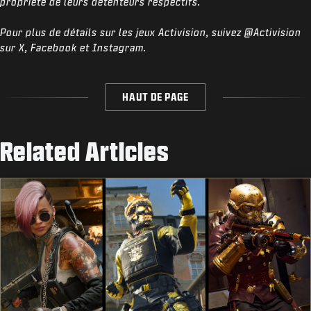
propriété de leurs détenteurs respectifs.
Pour plus de détails sur les jeux Activision, suivez @Activision
sur X, Facebook et Instagram.
HAUT DE PAGE
Related Articles