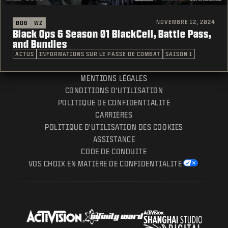
NOVEMBRE 12, 2024
BO6
WZ
Black Ops 6 Season 01 BlackCell, Battle Pass,
and Bundles
ACTUS
INFORMATIONS SUR LE PASSE DE COMBAT
SAISON 1
MENTIONS LÉGALES
CONDITIONS D'UTILISATION
POLITIQUE DE CONFIDENTIALITÉ
CARRIÈRES
POLITIQUE D'UTILISATION DES COOKIES
ASSISTANCE
CODE DE CONDUITE
VOS CHOIX EN MATIÈRE DE CONFIDENTIALITÉ