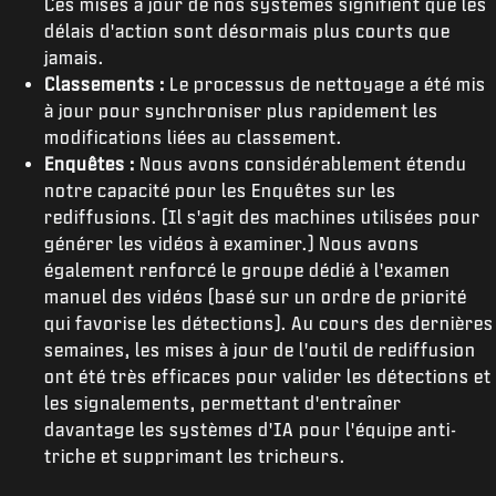
Ces mises à jour de nos systèmes signifient que les
délais d'action sont désormais plus courts que
jamais.
Classements :
Le processus de nettoyage a été mis
à jour pour synchroniser plus rapidement les
modifications liées au classement.
Enquêtes :
Nous avons considérablement étendu
notre capacité pour les Enquêtes sur les
rediffusions. (Il s'agit des machines utilisées pour
générer les vidéos à examiner.) Nous avons
également renforcé le groupe dédié à l'examen
manuel des vidéos (basé sur un ordre de priorité
qui favorise les détections). Au cours des dernières
semaines, les mises à jour de l'outil de rediffusion
ont été très efficaces pour valider les détections et
les signalements, permettant d'entraîner
davantage les systèmes d'IA pour l'équipe anti-
triche et supprimant les tricheurs.