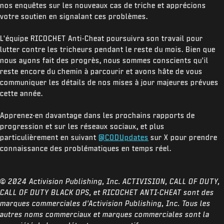
nos enquêtes sur les nouveaux cas de triche et apprécions
votre soutien en signalant ces problèmes.
L'équipe RICOCHET Anti-Cheat poursuivra son travail pour
lutter contre les tricheurs pendant le reste du mois. Bien que
nous ayons fait des progrès, nous sommes conscients qu'il
reste encore du chemin à parcourir et avons hâte de vous
communiquer les détails de nos mises à jour majeures prévues
cette année.
Apprenez-en davantage dans les prochains rapports de
progression et sur les réseaux sociaux, et plus
particulièrement en suivant
@CODUpdates
sur X pour prendre
connaissance des problématiques en temps réel.
© 2024 Activision Publishing, Inc. ACTIVISION, CALL OF DUTY,
CALL OF DUTY BLACK OPS, et RICOCHET ANTI-CHEAT sont des
marques commerciales d'Activision Publishing, Inc. Tous les
autres noms commerciaux et marques commerciales sont la