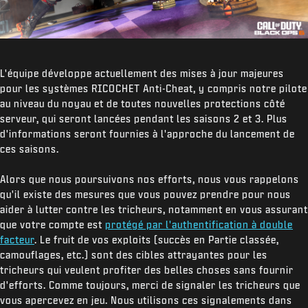
L'équipe développe actuellement des mises à jour majeures
pour les systèmes RICOCHET Anti-Cheat, y compris notre pilote
au niveau du noyau et de toutes nouvelles protections côté
serveur, qui seront lancées pendant les saisons 2 et 3. Plus
d'informations seront fournies à l'approche du lancement de
ces saisons.
Alors que nous poursuivons nos efforts, nous vous rappelons
qu'il existe des mesures que vous pouvez prendre pour nous
aider à lutter contre les tricheurs, notamment en vous assurant
que votre compte est
protégé par l'authentification à double
facteur
. Le fruit de vos exploits (succès en Partie classée,
camouflages, etc.) sont des cibles attrayantes pour les
tricheurs qui veulent profiter des belles choses sans fournir
d'efforts. Comme toujours, merci de signaler les tricheurs que
vous apercevez en jeu. Nous utilisons ces signalements dans