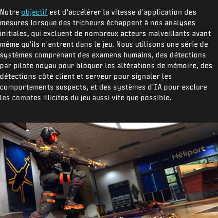
Notre
objectif
est d'accélérer la vitesse d'application des
mesures lorsque des tricheurs échappent à nos analyses
initiales, qui excluent de nombreux acteurs malveillants avant
même qu'ils n'entrent dans le jeu. Nous utilisons une série de
systèmes comprenant des examens humains, des détections
par pilote noyau pour bloquer les altérations de mémoire, des
détections côté client et serveur pour signaler les
comportements suspects, et des systèmes d'IA pour exclure
les comptes illicites du jeu aussi vite que possible.