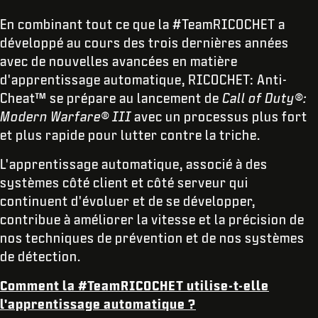
En combinant tout ce que la #TeamRICOCHET a
développé au cours des trois dernières années
avec de nouvelles avancées en matière
d'apprentissage automatique, RICOCHET: Anti-
Cheat™ se prépare au lancement de
Call of Duty®:
Modern Warfare® III
avec un processus plus fort
et plus rapide pour lutter contre la triche.
L'apprentissage automatique, associé à des
systèmes côté client et côté serveur qui
continuent d'évoluer et de se développer,
contribue à améliorer la vitesse et la précision de
nos techniques de prévention et de nos systèmes
de détection.
Comment la #TeamRICOCHET utilise-t-elle
l'apprentissage automatique ?