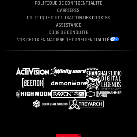
POLITIQUE DE CONFIDENTIALITÉ
CARRIÈRES
POLITIQUE D'UTILISATION DES COOKIES
ASSISTANCE
CODE DE CONDUITE
VOS CHOIX EN MATIÈRE DE CONFIDENTIALITÉ