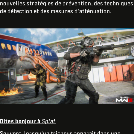
nouvelles stratégies de prévention, des techniques
de détection et des mesures d'atténuation.
Dites bonjour à
Splat
Souvent, lorsqu'un tricheur apparaît dans une