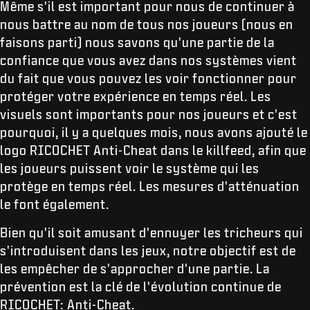
Même s'il est important pour nous de continuer à
nous battre au nom de tous nos joueurs (nous en
faisons parti) nous savons qu'une partie de la
confiance que vous avez dans nos systèmes vient
du fait que vous pouvez les voir fonctionner pour
protéger votre expérience en temps réel. Les
visuels sont importants pour nos joueurs et c'est
pourquoi, il y a quelques mois, nous avons ajouté le
logo RICOCHET Anti-Cheat dans le killfeed, afin que
les joueurs puissent voir le système qui les
protège en temps réel. Les mesures d'atténuation
le font également.
Bien qu'il soit amusant d'ennuyer les tricheurs qui
s'introduisent dans les jeux, notre objectif est de
les empêcher de s'approcher d'une partie. La
prévention est la clé de l'évolution continue de
RICOCHET: Anti-Cheat.