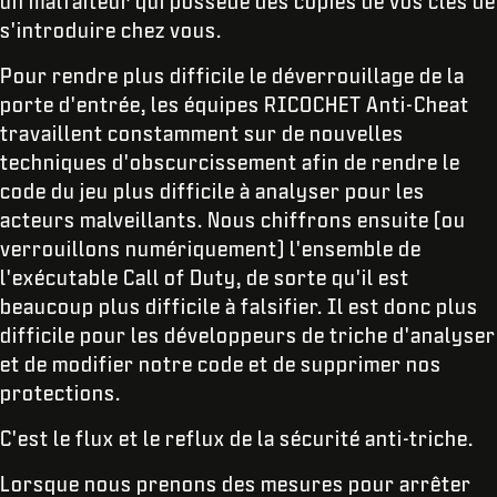
un malfaiteur qui possède des copies de vos clés de
s'introduire chez vous.
Pour rendre plus difficile le déverrouillage de la
porte d'entrée, les équipes RICOCHET Anti-Cheat
travaillent constamment sur de nouvelles
techniques d'obscurcissement afin de rendre le
code du jeu plus difficile à analyser pour les
acteurs malveillants. Nous chiffrons ensuite (ou
verrouillons numériquement) l'ensemble de
l'exécutable Call of Duty, de sorte qu'il est
beaucoup plus difficile à falsifier. Il est donc plus
difficile pour les développeurs de triche d'analyser
et de modifier notre code et de supprimer nos
protections.
C'est le flux et le reflux de la sécurité anti-triche.
Lorsque nous prenons des mesures pour arrêter