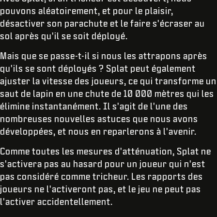
pouvons aléatoirement, et pour le plaisir,
désactiver son parachute et le faire s'écraser au
sol après qu'il se soit déployé.
Mais que se passe-t-il si nous les attrapons après
qu'ils se sont déployés ? Splat peut également
ajuster la vitesse des joueurs, ce qui transforme un
saut de lapin en une chute de 10 000 mètres qui les
élimine instantanément. Il s'agit de l'une des
nombreuses nouvelles astuces que nous avons
développées, et nous en reparlerons à l'avenir.
Comme toutes les mesures d'atténuation, Splat ne
s'activera pas au hasard pour un joueur qui n'est
pas considéré comme tricheur. Les rapports des
joueurs ne l'activeront pas, et le jeu ne peut pas
l'activer accidentellement.