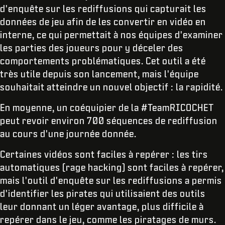
d'enquête sur les rediffusions qui capturait les
données de jeu afin de les convertir en vidéo en
interne, ce qui permettait à nos équipes d'examiner
les parties des joueurs pour y déceler des
comportements problématiques. Cet outil a été
très utile depuis son lancement, mais l'équipe
souhaitait atteindre un nouvel objectif : la rapidité.
En moyenne, un coéquipier de la #TeamRICOCHET
peut revoir environ 700 séquences de rediffusion
au cours d'une journée donnée.
Certaines vidéos sont faciles à repérer : les tirs
automatiques (rage hacking) sont faciles à repérer,
mais l'outil d'enquête sur les rediffusions a permis
d'identifier les pirates qui utilisaient des outils
leur donnant un léger avantage, plus difficile à
repérer dans le jeu, comme les piratages de murs.