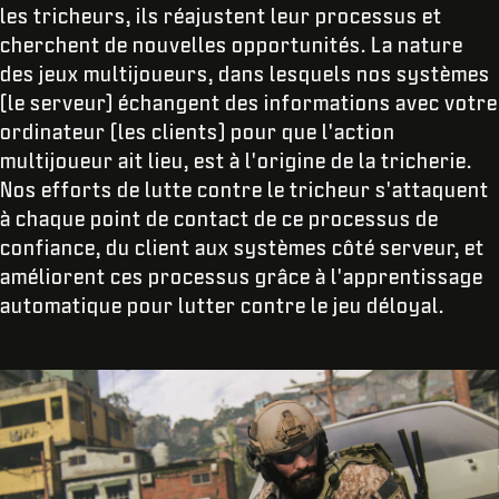
les tricheurs, ils réajustent leur processus et
cherchent de nouvelles opportunités. La nature
des jeux multijoueurs, dans lesquels nos systèmes
(le serveur) échangent des informations avec votre
ordinateur (les clients) pour que l'action
multijoueur ait lieu, est à l'origine de la tricherie.
Nos efforts de lutte contre le tricheur s'attaquent
à chaque point de contact de ce processus de
confiance, du client aux systèmes côté serveur, et
améliorent ces processus grâce à l'apprentissage
automatique pour lutter contre le jeu déloyal.