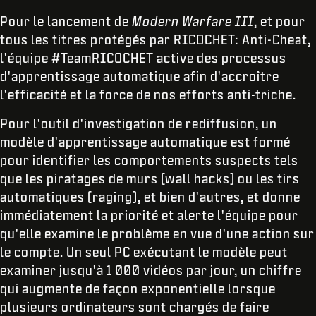
Pour le lancement de
Modern Warfare III
, et pour
tous les titres protégés par RICOCHET: Anti-Cheat,
l'équipe #TeamRICOCHET active des processus
d'apprentissage automatique afin d'accroître
l'efficacité et la force de nos efforts anti-triche.
Pour l'outil d'investigation de rediffusion, un
modèle d'apprentissage automatique est formé
pour identifier les comportements suspects tels
que les piratages de murs (wall hacks) ou les tirs
automatiques (raging), et bien d'autres, et donne
immédiatement la priorité et alerte l'équipe pour
qu'elle examine le problème en vue d'une action sur
le compte. Un seul PC exécutant le modèle peut
examiner jusqu'à 1 000 vidéos par jour, un chiffre
qui augmente de façon exponentielle lorsque
plusieurs ordinateurs sont chargés de faire