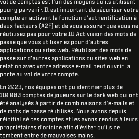
vol de comptes est l'un des moyens qu'ils utilisent
pour y parvenir. Il est important de sécuriser votre
compte en activant la fonction d'authentification à
deux facteurs (A2F) et de vous assurer que vous ne
réutilisez pas pour votre ID Activision des mots de
passe que vous utiliseriez pour d'autres
applications ou sites web. Réutiliser des mots de
passe sur d'autres applications ou sites web en
relation avec votre adresse e-mail peut ouvrir la
porte au vol de votre compte.
En 2023, nos équipes ont pu identifier plus de
110 000 comptes de joueurs sur le dark web qui ont
été analysés à partir de combinaisons d'e-mails et
de mots de passe réutilisés. Nous avons depuis
réinitialisé ces comptes et les avons rendus à leurs
propriétaires d'origine afin d'éviter qu'ils ne
tombent entre de mauvaises mains.