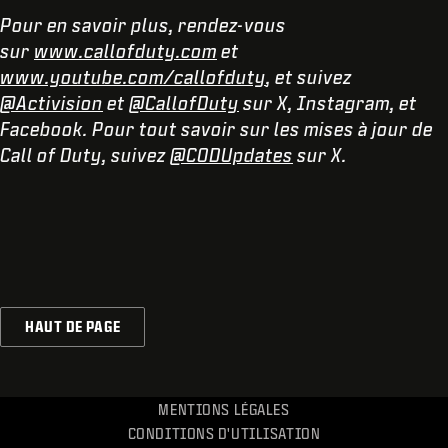
Pour en savoir plus, rendez-vous
sur
www.callofduty.com
et
www.youtube.com/callofduty
, et suivez
@Activision
et
@CallofDuty
sur X, Instagram, et
Facebook. Pour tout savoir sur les mises à jour de
Call of Duty, suivez
@CODUpdates
sur X.
HAUT DE PAGE
MENTIONS LÉGALES
CONDITIONS D'UTILISATION