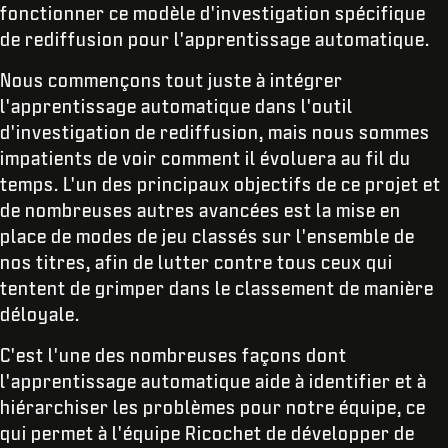
fonctionner ce modèle d'investigation spécifique
de rediffusion pour l'apprentissage automatique.
Nous commençons tout juste à intégrer
l'apprentissage automatique dans l'outil
d'investigation de rediffusion, mais nous sommes
impatients de voir comment il évoluera au fil du
temps. L'un des principaux objectifs de ce projet et
de nombreuses autres avancées est la mise en
place de modes de jeu classés sur l'ensemble de
nos titres, afin de lutter contre tous ceux qui
tentent de grimper dans le classement de manière
déloyale.
C'est l'une des nombreuses façons dont
l'apprentissage automatique aide à identifier et à
hiérarchiser les problèmes pour notre équipe, ce
qui permet à l'équipe Ricochet de développer de