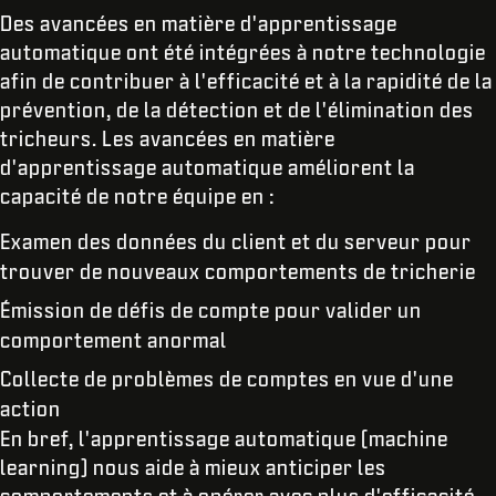
Des avancées en matière d'apprentissage
automatique ont été intégrées à notre technologie
afin de contribuer à l'efficacité et à la rapidité de la
prévention, de la détection et de l'élimination des
tricheurs. Les avancées en matière
d'apprentissage automatique améliorent la
capacité de notre équipe en :
Examen des données du client et du serveur pour
trouver de nouveaux comportements de tricherie
Émission de défis de compte pour valider un
comportement anormal
Collecte de problèmes de comptes en vue d'une
action
En bref, l'apprentissage automatique (machine
learning) nous aide à mieux anticiper les