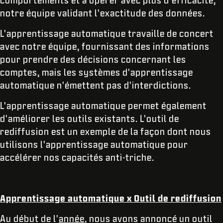
comportements et à opérer avec plus d'efficacité,
notre équipe validant l'exactitude des données.
L'apprentissage automatique travaille de concert
avec notre équipe, fournissant des informations
pour prendre des décisions concernant les
comptes, mais les systèmes d'apprentissage
automatique n'émettent pas d'interdictions.
L'apprentissage automatique permet également
d'améliorer les outils existants. L'outil de
rediffusion est un exemple de la façon dont nous
utilisons l'apprentissage automatique pour
accélérer nos capacités anti-triche.
Apprentissage automatique x Outil de rediffusion
Au début de l'
année
, nous avons annoncé un outil