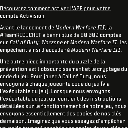
Découvrez comment activer l'A2F pour votre
compte Activision
Avant le lancement de
Modern Warfare III
, la
#TeamRICOCHET a banni plus de 80 000 comptes
sur
Call of Duty: Warzone
et
Modern Warfare II
, les
empêchant ainsi d'accéder à
Modern Warfare III
.
Une autre pièce importante du puzzle de la
prévention est l'obscurcissement et le cryptage du
code du jeu. Pour jouer à Call of Duty, nous
envoyons à chaque joueur le code du jeu (via
l'exécutable du jeu). Lorsque nous envoyons
l'exécutable du jeu, qui contient des instructions
détaillées sur le fonctionnement de notre jeu, nous
envoyons essentiellement des copies de nos clés
de maison. Imaginez que vous essayez d'empêcher