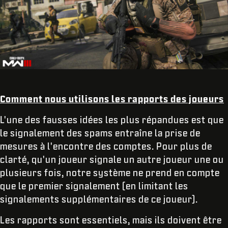
Comment nous utilisons les rapports des joueurs
L'une des fausses idées les plus répandues est que
le signalement des spams entraîne la prise de
mesures à l'encontre des comptes. Pour plus de
clarté, qu'un joueur signale un autre joueur une ou
plusieurs fois, notre système ne prend en compte
que le premier signalement (en limitant les
signalements supplémentaires de ce joueur).
Les rapports sont essentiels, mais ils doivent être