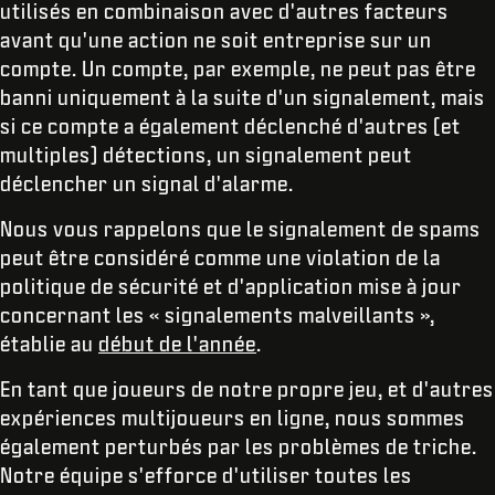
utilisés en combinaison avec d'autres facteurs
avant qu'une action ne soit entreprise sur un
compte. Un compte, par exemple, ne peut pas être
banni uniquement à la suite d'un signalement, mais
si ce compte a également déclenché d'autres (et
multiples) détections, un signalement peut
déclencher un signal d'alarme.
Nous vous rappelons que le signalement de spams
peut être considéré comme une violation de la
politique de sécurité et d'application mise à jour
concernant les « signalements malveillants »,
établie au
début de l'année
.
En tant que joueurs de notre propre jeu, et d'autres
expériences multijoueurs en ligne, nous sommes
également perturbés par les problèmes de triche.
Notre équipe s'efforce d'utiliser toutes les