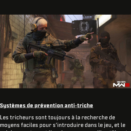
Systèmes de prévention anti-triche
Les tricheurs sont toujours à la recherche de
moyens faciles pour s'introduire dans le jeu, et le