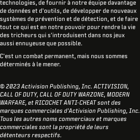
technologies, de fournir à notre équipe davantage
de données et d'outils, de développer de nouveaux
systèmes de prévention et de détection, et de faire
tout ce qui est en notre pouvoir pour rendre la vie
des tricheurs qui s'introduisent dans nos jeux
aussi ennuyeuse que possible.
C'est un combat permanent, mais nous sommes
déterminés à le mener.
© 2023 Activision Publishing, Inc. ACTIVISION,
CALL OF DUTY, CALL OF DUTY WARZONE, MODERN
WARFARE, et RICOCHET ANTI-CHEAT sont des
marques commerciales d'Activision Publishing, Inc.
Tous les autres noms commerciaux et marques
commerciales sont la propriété de leurs
détenteurs respectifs.