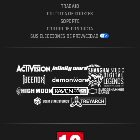
TRABAJO
POLÍTICA DE COOKIES
SOPORTE
CÓDIGO DE CONDUCTA
SUS ELECCIONES DE PRIVACIDAD