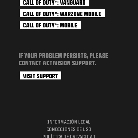
CALL OF DUTY
: VANGUARD
®
CALL OF DUTY
: WARZONE MOBILE
®
CALL OF DUTY
: MOBILE
®
IF YOUR PROBLEM PERSISTS, PLEASE
CONTACT ACTIVISION SUPPORT.
VISIT SUPPORT
INFORMACIÓN LEGAL
CONDICIONES DE USO
POLÍTICA DE PRIVACIDAD