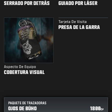
SERRADO POR DETRÁS
GUIADO POR LÁSER
Tarjeta De Visita
PRESA DE LA GARRA
Aspecto De Equipo
COBERTURA VISUAL
PAQUETE DE TRAZADORAS
OJOS DE BÚHO
1800
CP