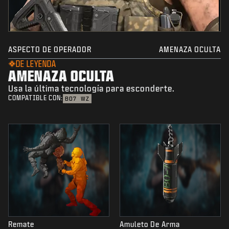
ASPECTO DE OPERADOR
AMENAZA OCULTA
DE LEYENDA
AMENAZA OCULTA
Usa la última tecnología para esconderte.
COMPATIBLE CON:
BO7
WZ
Remate
Amuleto De Arma