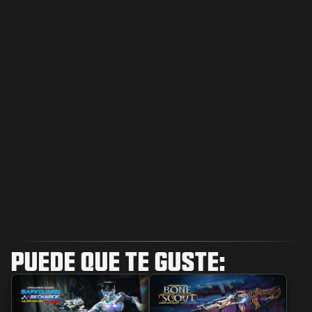
PUEDE QUE TE GUSTE: