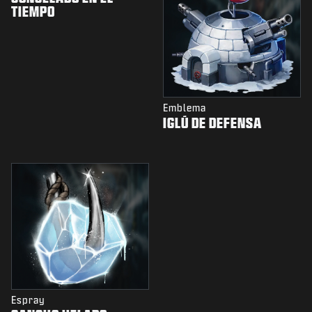
TIEMPO
Emblema
IGLÚ DE DEFENSA
Espray