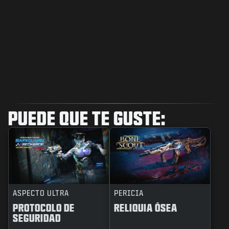
PUEDE QUE TE GUSTE:
ASPECTO ULTRA
PERICIA
PROTOCOLO DE
RELIQUIA ÓSEA
SEGURIDAD