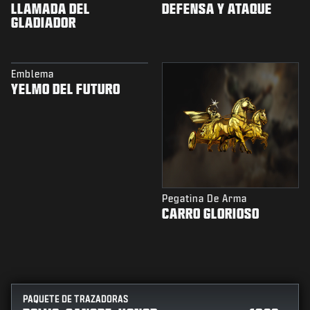
LLAMADA DEL
DEFENSA Y ATAQUE
GLADIADOR
Emblema
YELMO DEL FUTURO
Pegatina De Arma
CARRO GLORIOSO
PAQUETE DE TRAZADORAS