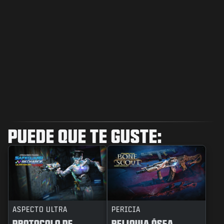
PUEDE QUE TE GUSTE:
ASPECTO ULTRA
PERICIA
PROTOCOLO DE
RELIQUIA ÓSEA