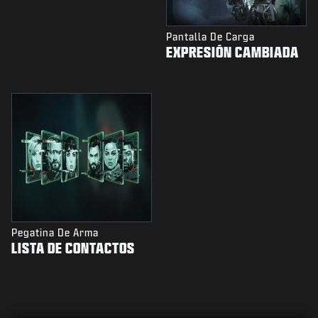
Pantalla De Carga
EXPRESIÓN CAMBIADA
Pegatina De Arma
LISTA DE CONTACTOS