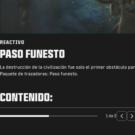
REACTIVO
PASO FUNESTO
La destrucción de la civilización fue solo el primer obstáculo pa
Paquete de trazadoras: Paso funesto.
CONTENIDO:
1 de 2