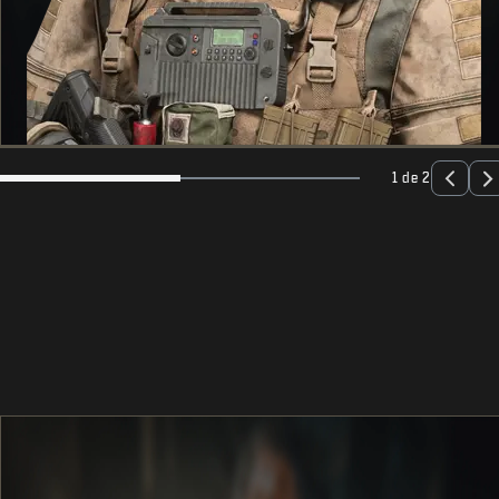
1 de 2