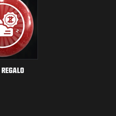
E REGALO