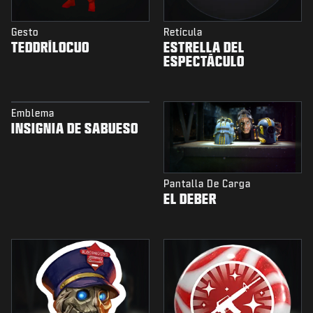
Gesto
Retícula
TEDDRÍLOCUO
ESTRELLA DEL
ESPECTÁCULO
Emblema
INSIGNIA DE SABUESO
Pantalla De Carga
EL DEBER