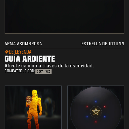
ARMA ASOMBROSA
ESTRELLA DE JOTUNN
DE LEYENDA
GUÍA ARDIENTE
Ábrete camino a través de la oscuridad.
COMPATIBLE CON:
BO7
WZ