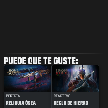
PUEDE QUE TE GUSTE:
PERICIA
REACTIVO
RELIQUIA ÓSEA
REGLA DE HIERRO