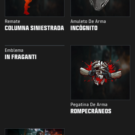
Remate
Amuleto De Arma
COLUMNA SINIESTRADA
INCÓGNITO
Emblema
IN FRAGANTI
Pegatina De Arma
ROMPECRÁNEOS