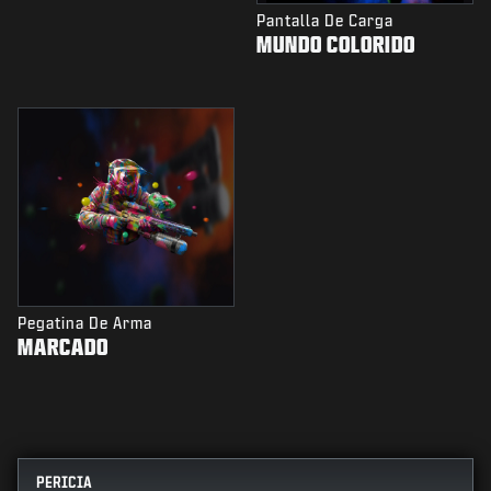
Pantalla De Carga
MUNDO COLORIDO
Pegatina De Arma
MARCADO
PERICIA