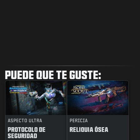
PUEDE QUE TE GUSTE:
ASPECTO ULTRA
PERICIA
PROTOCOLO DE
RELIQUIA ÓSEA
SEGURIDAD