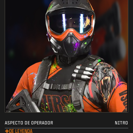
ASPECTO DE OPERADOR
NITRO
DE LEYENDA