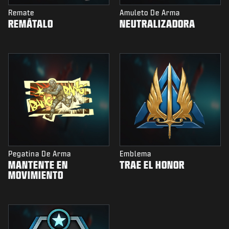
Remate
Amuleto De Arma
REMÁTALO
NEUTRALIZADORA
Pegatina De Arma
Emblema
MANTENTE EN
TRAE EL HONOR
MOVIMIENTO