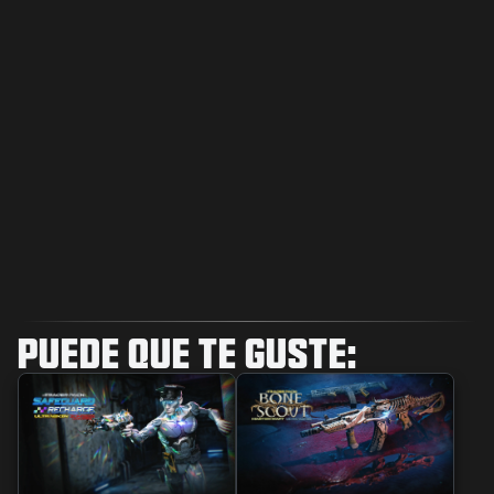
PUEDE QUE TE GUSTE: