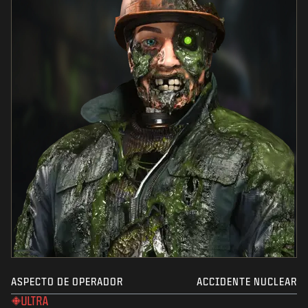
ASPECTO DE OPERADOR
ACCIDENTE NUCLEAR
ULTRA