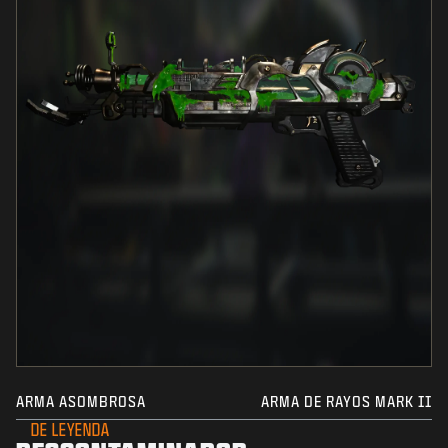
ARMA ASOMBROSA
ARMA DE RAYOS MARK II
DE LEYENDA