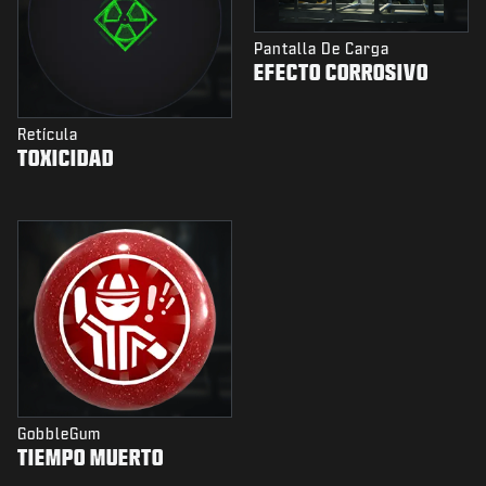
Pantalla De Carga
EFECTO CORROSIVO
Retícula
TOXICIDAD
GobbleGum
TIEMPO MUERTO