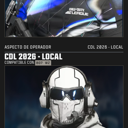
ASPECTO DE OPERADOR
CDL 2026 - LOCAL
CDL 2026 - LOCAL
COMPATIBLE CON:
BO7
WZ