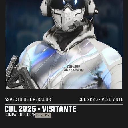
ASPECTO DE OPERADOR
CDL 2026 - VISITANTE
CDL 2026 - VISITANTE
COMPATIBLE CON:
BO7
WZ