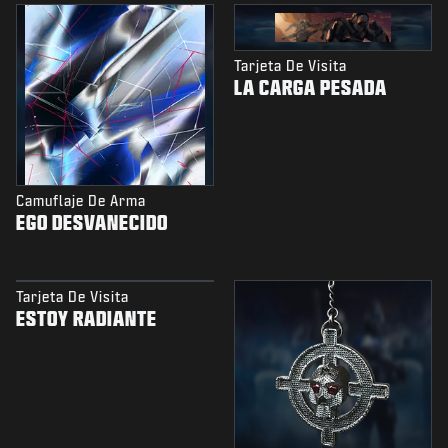
Tarjeta De Visita
LA CARGA PESADA
Camuflaje De Arma
EGO DESVANECIDO
Tarjeta De Visita
ESTOY RADIANTE