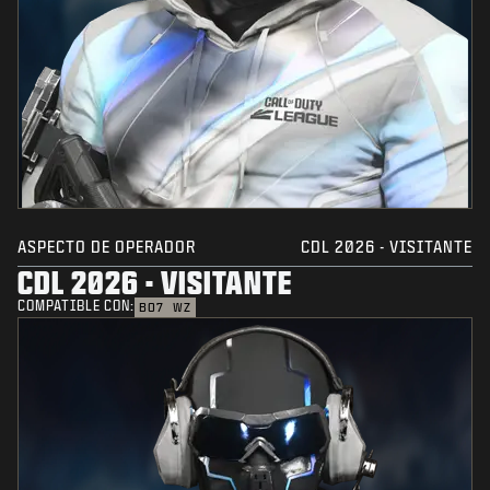
ASPECTO DE OPERADOR
CDL 2026 - VISITANTE
CDL 2026 - VISITANTE
COMPATIBLE CON:
BO7
WZ