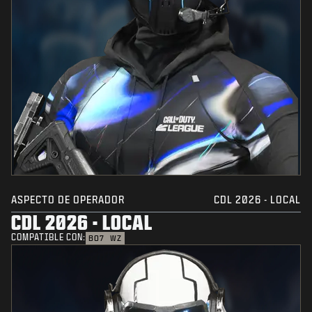
ASPECTO DE OPERADOR
CDL 2026 - LOCAL
CDL 2026 - LOCAL
COMPATIBLE CON:
BO7
WZ