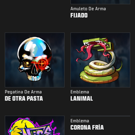
Amuleto De Arma
FIJADO
Pegatina De Arma
Emblema
DE OTRA PASTA
LANIMAL
Emblema
CORONA FRÍA