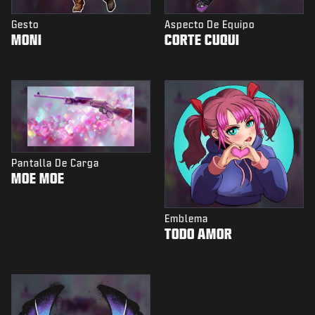
Gesto
Aspecto De Equipo
MONI
CORTE CUQUI
Pantalla De Carga
MOE MOE
Emblema
TODO AMOR