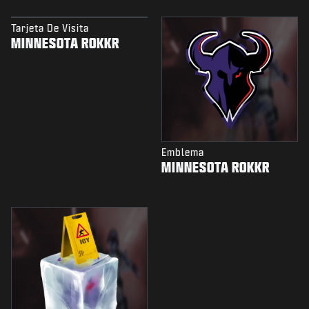
Tarjeta De Visita
MINNESOTA ROKKR
Emblema
MINNESOTA ROKKR