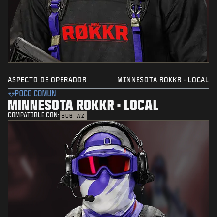
ASPECTO DE OPERADOR
MINNESOTA ROKKR - LOCAL
POCO COMÚN
MINNESOTA ROKKR - LOCAL
COMPATIBLE CON:
BO6
WZ