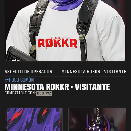
ASPECTO DE OPERADOR
MINNESOTA ROKKR - VISITANTE
POCO COMÚN
MINNESOTA ROKKR - VISITANTE
COMPATIBLE CON:
BO6
WZ