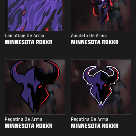
Camuflaje De Arma
Amuleto De Arma
MINNESOTA ROKKR
MINNESOTA ROKKR
Pegatina De Arma
Pegatina De Arma
MINNESOTA ROKKR
MINNESOTA ROKKR