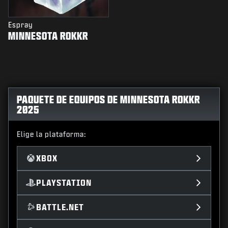
Espray
MINNESOTA ROKKR
PAQUETE DE EQUIPOS DE MINNESOTA ROKKR
2025
Elige la plataforma:
XBOX
PLAYSTATION
BATTLE.NET