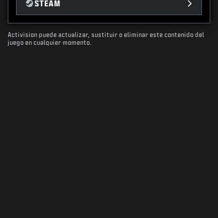
STEAM
Activision puede actualizar, sustituir o eliminar este contenido del
juego en cualquier momento.