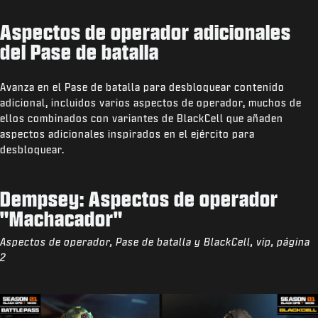
Aspectos de operador adicionales
del Pase de batalla
Avanza en el Pase de batalla para desbloquear contenido
adicional, incluidos varios aspectos de operador, muchos de
ellos combinados con variantes de BlackCell que añaden
aspectos adicionales inspirados en el ejército para
desbloquear.
Dempsey: Aspectos de operador
"Machacador"
Aspectos de operador, Pase de batalla y BlackCell, vip, página
2