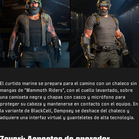
El curtido marine se prepara para el camino con un chaleco sin
mangas de "Mammoth Riders", con el cuello levantado, sobre
una camiseta negra y chapas con casco y micrófono para
proteger su cabeza y mantenerse en contacto con el equipo. En
la variante de BlackCell, Dempsey se deshace del chaleco y
adquiere una interfaz virtual y guanteletes de alta tecnología.
Zaveri: Aspectos de operador