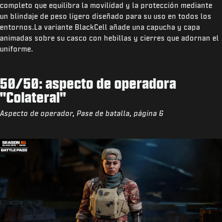
completo que equilibra la movilidad y la protección mediante
un blindaje de peso ligero diseñado para su uso en todos los
entornos.La variante BlackCell añade una capucha y capa
animadas sobre su casco con hebillas y cierres que adornan el
uniforme.
50/50: aspecto de operadora
"Colateral"
Aspecto de operador, Pase de batalla, página 6