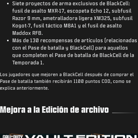
Siete proyectos de arma exclusivos de BlackCell:
fusil de asalto MXR-17, escopeta Echo 12, subfusil
Razor 9 mm, ametralladora ligera XM325, subfusil
Kogot-7, fusil táctico M8A1 y el fusil de asalto
Maddox RFB.
Más de 130 recompensas de artículos (relacionadas
con el Pase de batalla y BlackCell) para aquellos
que completen el Pase de batalla de BlackCell de la
Temporada 1.
Los jugadores que mejoren a BlackCell después de comprar el
Pase de batalla también recibirán 1100 puntos COD, como se
explica anteriormente.
Mejora a la Edición de archivo