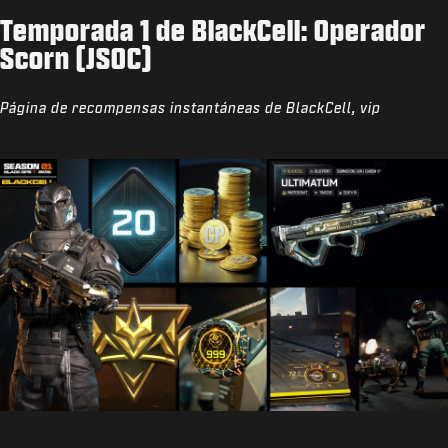
Temporada 1 de BlackCell: Operador
Scorn (JSOC)
Página de recompensas instantáneas de BlackCell, vip