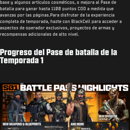
base y algunos artículos cosméticos, o mejora al Pase de
batalla para ganar hasta 1100 puntos COD a medida que
avanzas por las páginas.Para disfrutar de la experiencia
completa de temporada, hazte con BlackCell para acceder a
aspectos de operador exclusivos, proyectos de armas y
recompensas adicionales de alto nivel.
Progreso del Pase de batalla de la
Temporada 1