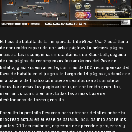
El Pase de batalla de la Temporada 1 de
Black Ops 7
está llena
de contenido repartido en varias páginas.La primera página
muestra las recompensas instantáneas de BlackCell, seguida
de una página de recompensas instantáneas del Pase de
batalla, y así sucesivamente, con más de 100 recompensas del
Pase de batalla en el juego a lo largo de 14 páginas, además de
una página de finalización que se desbloquea al completar
todas las demás.Las páginas incluyen contenido gratuito y
prémium, y como siempre, todas las armas base se
desbloquean de forma gratuita.
Consulta la pestaña Resumen para obtener detalles sobre tu
progreso actual en el Pase de batalla, incluida info sobre los
puntos COD acumulados, aspectos de operador, proyectos y