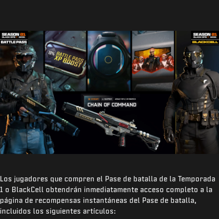
Los jugadores que compren el Pase de batalla de la Temporada
1 o BlackCell obtendrán inmediatamente acceso completo a la
página de recompensas instantáneas del Pase de batalla,
incluidos los siguientes artículos: