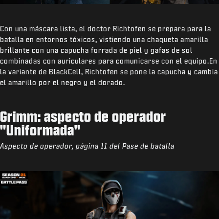
Con una máscara lista, el doctor Richtofen se prepara para la
batalla en entornos tóxicos, vistiendo una chaqueta amarilla
brillante con una capucha forrada de piel y gafas de sol
combinadas con auriculares para comunicarse con el equipo.En
la variante de BlackCell, Richtofen se pone la capucha y cambia
el amarillo por el negro y el dorado.
Grimm: aspecto de operador
"Uniformada"
Aspecto de operador, página 11 del Pase de batalla