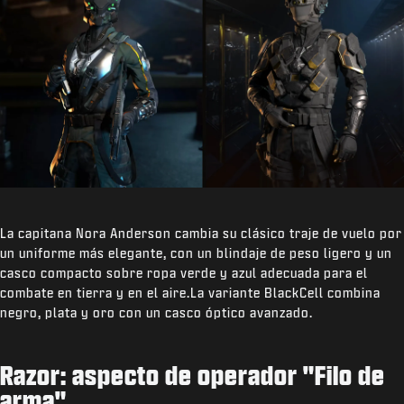
La capitana Nora Anderson cambia su clásico traje de vuelo por
un uniforme más elegante, con un blindaje de peso ligero y un
casco compacto sobre ropa verde y azul adecuada para el
combate en tierra y en el aire.La variante BlackCell combina
negro, plata y oro con un casco óptico avanzado.
Razor: aspecto de operador "Filo de
arma"