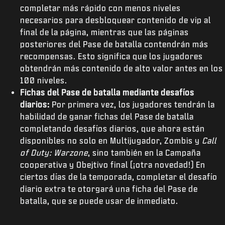
completar más rápido con menos niveles
necesarios para desbloquear contenido de vip al
final de la página, mientras que las páginas
posteriores del Pase de batalla contendrán más
recompensas. Esto significa que los jugadores
obtendrán más contenido de alto valor antes en los
100 niveles.
Fichas del Pase de batalla mediante desafíos
diarios:
Por primera vez, los jugadores tendrán la
habilidad de ganar fichas del Pase de batalla
completando desafíos diarios, que ahora están
disponibles no solo en Multijugador, Zombis y
Call
of Duty: Warzone
, sino también en la Campaña
cooperativa y Obejtivo final (¡otra novedad!) En
ciertos días de la temporada, completar el desafío
diario extra te otorgará una ficha del Pase de
batalla, que se puede usar de inmediato.