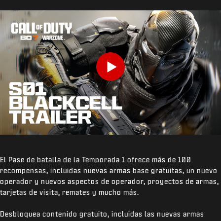
Play
El Pase de batalla de la Temporada 1 ofrece más de 100
recompensas, incluidas nuevas armas base gratuitas, un nuevo
operador y nuevos aspectos de operador, proyectos de armas,
tarjetas de visita, remates y mucho más.
Desbloquea contenido gratuito, incluidas las nuevas armas