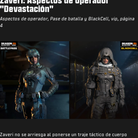
"Devastación"
Aspectos de operador, Pase de batalla y BlackCell, vip, página
4
Zaveri no se arriesga al ponerse un traje táctico de cuerpo