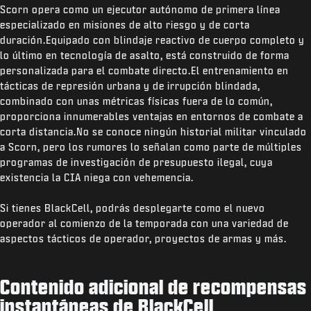
Scorn opera como un ejecutor autónomo de primera línea
especializado en misiones de alto riesgo y de corta
duración.Equipado con blindaje reactivo de cuerpo completo y
lo último en tecnología de asalto, está construido de forma
personalizada para el combate directo.El entrenamiento en
tácticas de represión urbana y de irrupción blindada,
combinado con unas métricas físicas fuera de lo común,
proporciona innumerables ventajas en entornos de combate a
corta distancia.No se conoce ningún historial militar vinculado
a Scorn, pero los rumores lo señalan como parte de múltiples
programas de investigación de presupuesto ilegal, cuya
existencia la CIA niega con vehemencia.
Si tienes BlackCell, podrás desplegarte como el nuevo
operador al comienzo de la temporada con una variedad de
aspectos tácticos de operador, proyectos de armas y más.
Contenido adicional de recompensas
instantáneas de BlackCell