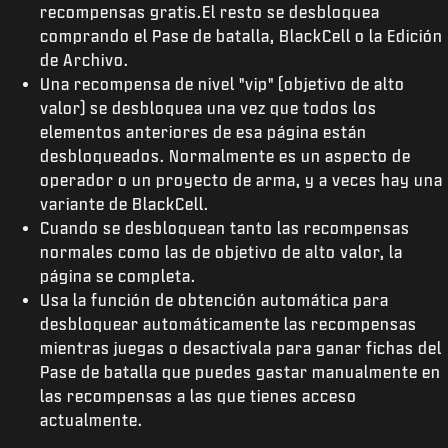
recompensas gratis.El resto se desbloquea
comprando el Pase de batalla, BlackCell o la Edición
de Archivo.
Una recompensa de nivel "vip" (objetivo de alto
valor) se desbloquea una vez que todos los
elementos anteriores de esa página están
desbloqueados. Normalmente es un aspecto de
operador o un proyecto de arma, y a veces hay una
variante de BlackCell.
Cuando se desbloquean tanto las recompensas
normales como las de objetivo de alto valor, la
página se completa.
Usa la función de obtención automática para
desbloquear automáticamente las recompensas
mientras juegas o desactívala para ganar fichas del
Pase de batalla que puedes gastar manualmente en
las recompensas a las que tienes acceso
actualmente.