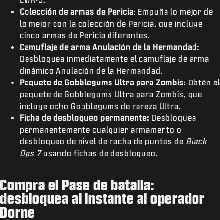
Colección de armas de Pericia
: Empuña lo mejor de
lo mejor con la colección de Pericia, que incluye
cinco armas de Pericia diferentes.
Camuflaje de arma Anulación de la Hermandad:
Desbloquea inmediatamente el camuflaje de arma
dinámico Anulación de la Hermandad.
Paquete de Gobblegums Ultra para Zombis
: Obtén el
paquete de Gobblegums Ultra para Zombis, que
incluye ocho Gobblegums de rareza Ultra.
Ficha de desbloqueo permanente:
Desbloquea
permanentemente cualquier armamento o
desbloqueo de nivel de racha de puntos de
Black
Ops 7
usando fichas de desbloqueo.
Compra el Pase de batalla:
desbloquea al instante al operador
Dorne