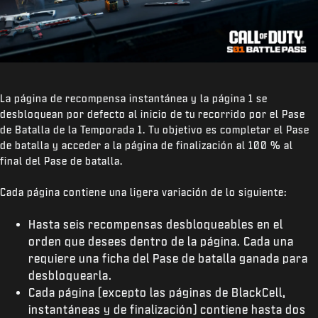
La página de recompensa instantánea y la página 1 se
desbloquean por defecto al inicio de tu recorrido por el Pase
de Batalla de la Temporada 1. Tu objetivo es completar el Pase
de batalla y acceder a la página de finalización al 100 % al
final del Pase de batalla.
Cada página contiene una ligera variación de lo siguiente:
Hasta seis recompensas desbloqueables en el
orden que desees dentro de la página. Cada una
requiere una ficha del Pase de batalla ganada para
desbloquearla.
Cada página (excepto las páginas de BlackCell,
instantáneas y de finalización) contiene hasta dos