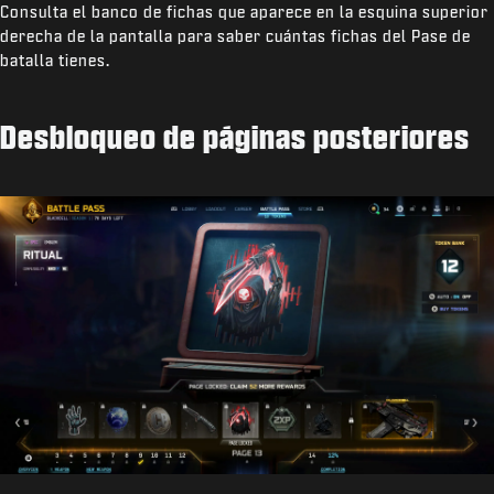
Consulta el banco de fichas que aparece en la esquina superior
derecha de la pantalla para saber cuántas fichas del Pase de
batalla tienes.
Desbloqueo de páginas posteriores