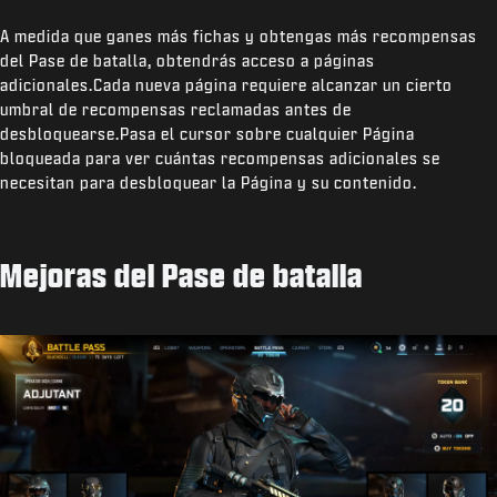
A medida que ganes más fichas y obtengas más recompensas
del Pase de batalla, obtendrás acceso a páginas
adicionales.Cada nueva página requiere alcanzar un cierto
umbral de recompensas reclamadas antes de
desbloquearse.Pasa el cursor sobre cualquier Página
bloqueada para ver cuántas recompensas adicionales se
necesitan para desbloquear la Página y su contenido.
Mejoras del Pase de batalla