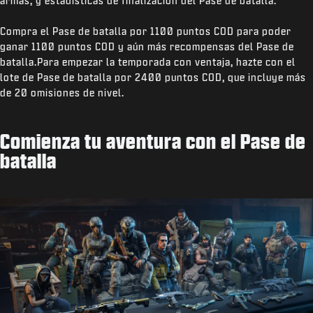
armas, y estadísticas de finalización del Pase de batalla.
Compra el Pase de batalla por 1100 puntos COD para poder
ganar 1100 puntos COD y aún más recompensas del Pase de
batalla.Para empezar la temporada con ventaja, hazte con el
lote de Pase de batalla por 2400 puntos COD, que incluye más
de 20 omisiones de nivel.
Comienza tu aventura con el Pase de
batalla