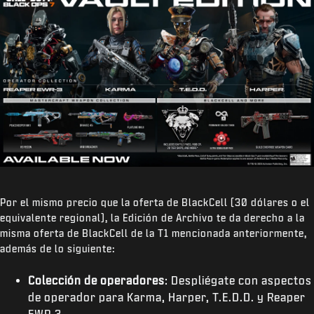
Por el mismo precio que la oferta de BlackCell (30 dólares o el
equivalente regional), la Edición de Archivo te da derecho a la
misma oferta de BlackCell de la T1 mencionada anteriormente,
además de lo siguiente:
Colección de operadores
: Despliégate con aspectos
de operador para Karma, Harper, T.E.D.D. y Reaper
EWR-3.