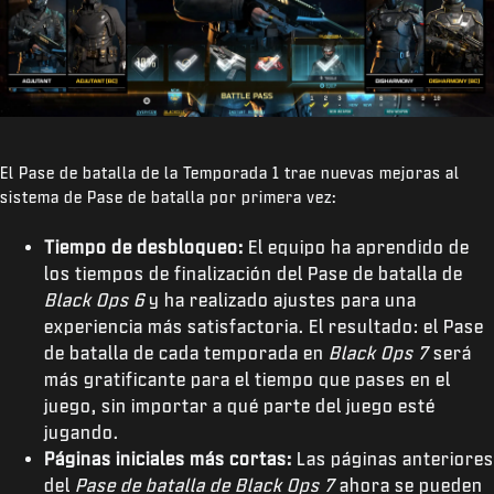
El Pase de batalla de la Temporada 1 trae nuevas mejoras al
sistema de Pase de batalla por primera vez:
Tiempo de desbloqueo:
El equipo ha aprendido de
los tiempos de finalización del Pase de batalla de
Black Ops 6
y ha realizado ajustes para una
experiencia más satisfactoria. El resultado: el Pase
de batalla de cada temporada en
Black Ops 7
será
más gratificante para el tiempo que pases en el
juego, sin importar a qué parte del juego esté
jugando.
Páginas iniciales más cortas:
Las páginas anteriores
del
Pase de batalla de Black Ops 7
ahora se pueden