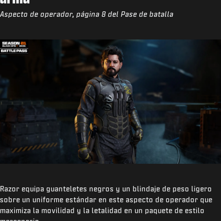
Aspecto de operador, página 8 del Pase de batalla
Razor equipa guanteletes negros y un blindaje de peso ligero
sobre un uniforme estándar en este aspecto de operador que
maximiza la movilidad y la letalidad en un paquete de estilo