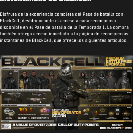
Disfruta de la experiencia completa del Pase de batalla con
BlackCell, desbloqueando el acceso a cada recompensa
disponible en el Pase de batalla de la Temporada 1. La compra
también otorga acceso inmediato a la página de recompensas
instantánea de BlackCell, que ofrece los siguientes artículos: