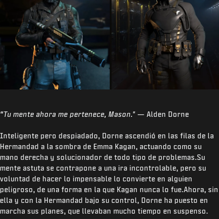
“Tu mente ahora me pertenece, Mason."
— Alden Dorne
Inteligente pero despiadado, Dorne ascendió en las filas de la
Hermandad a la sombra de Emma Kagan, actuando como su
mano derecha y solucionador de todo tipo de problemas.Su
mente astuta se contrapone a una ira incontrolable, pero su
voluntad de hacer lo impensable lo convierte en alguien
peligroso, de una forma en la que Kagan nunca lo fue.Ahora, sin
ella y con la Hermandad bajo su control, Dorne ha puesto en
marcha sus planes, que llevaban mucho tiempo en suspenso.